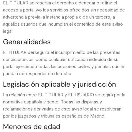
EL TITULAR se reserva el derecho a denegar o retirar el
acceso a portal y/o los servicios ofrecidos sin necesidad de
advertencia previa, a instancia propia o de un tercero, a
aquellos usuarios que incumplan el contenido de este aviso
legal.
Generalidades
El TITULAR perseguirá el incumplimiento de las presentes
condiciones así como cualquier utilización indebida de su
portal ejerciendo todas las acciones civiles y penales que le
puedan corresponder en derecho.
Legislación aplicable y jurisdicción
La relación entre EL TITULAR y EL USUARIO se regirá por la
normativa española vigente. Todas las disputas y
reclamaciones derivadas de este aviso legal se resolverán
por los juzgados y tribunales españoles de Madrid.
Menores de edad