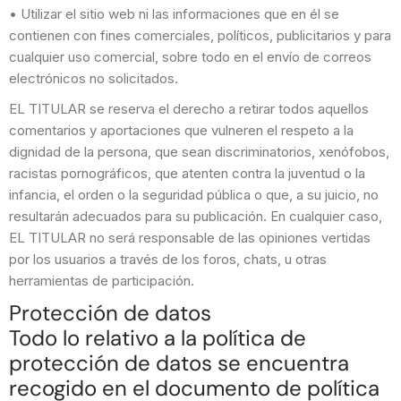
• Utilizar el sitio web ni las informaciones que en él se
contienen con fines comerciales, políticos, publicitarios y para
cualquier uso comercial, sobre todo en el envío de correos
electrónicos no solicitados.
EL TITULAR se reserva el derecho a retirar todos aquellos
comentarios y aportaciones que vulneren el respeto a la
dignidad de la persona, que sean discriminatorios, xenófobos,
racistas pornográficos, que atenten contra la juventud o la
infancia, el orden o la seguridad pública o que, a su juicio, no
resultarán adecuados para su publicación. En cualquier caso,
EL TITULAR no será responsable de las opiniones vertidas
por los usuarios a través de los foros, chats, u otras
herramientas de participación.
Protección de datos
Todo lo relativo a la política de
protección de datos se encuentra
recogido en el documento de política