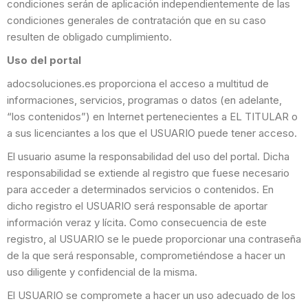
condiciones serán de aplicación independientemente de las
condiciones generales de contratación que en su caso
resulten de obligado cumplimiento.
Uso del portal
adocsoluciones.es proporciona el acceso a multitud de
informaciones, servicios, programas o datos (en adelante,
“los contenidos”) en Internet pertenecientes a EL TITULAR o
a sus licenciantes a los que el USUARIO puede tener acceso.
El usuario asume la responsabilidad del uso del portal. Dicha
responsabilidad se extiende al registro que fuese necesario
para acceder a determinados servicios o contenidos. En
dicho registro el USUARIO será responsable de aportar
información veraz y lícita. Como consecuencia de este
registro, al USUARIO se le puede proporcionar una contraseña
de la que será responsable, comprometiéndose a hacer un
uso diligente y confidencial de la misma.
El USUARIO se compromete a hacer un uso adecuado de los