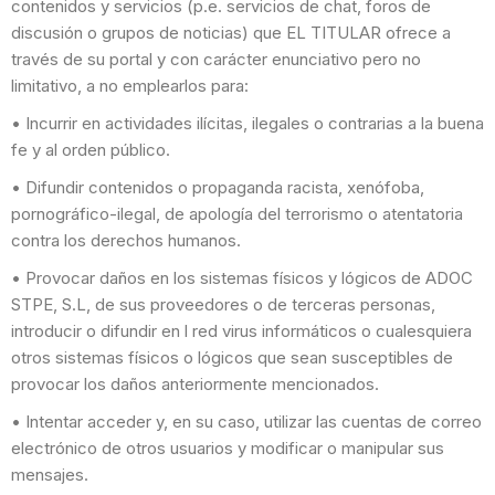
contenidos y servicios (p.e. servicios de chat, foros de
discusión o grupos de noticias) que EL TITULAR ofrece a
través de su portal y con carácter enunciativo pero no
limitativo, a no emplearlos para:
• Incurrir en actividades ilícitas, ilegales o contrarias a la buena
fe y al orden público.
• Difundir contenidos o propaganda racista, xenófoba,
pornográfico-ilegal, de apología del terrorismo o atentatoria
contra los derechos humanos.
• Provocar daños en los sistemas físicos y lógicos de ADOC
STPE, S.L, de sus proveedores o de terceras personas,
introducir o difundir en l red virus informáticos o cualesquiera
otros sistemas físicos o lógicos que sean susceptibles de
provocar los daños anteriormente mencionados.
• Intentar acceder y, en su caso, utilizar las cuentas de correo
electrónico de otros usuarios y modificar o manipular sus
mensajes.