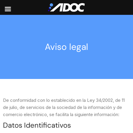
Aviso legal
De conformidad con lo establecido en la Ley 34/2002, de 11
de julio, de servicios de la sociedad de la información y de
comercio electrónico, se facilita la siguiente información:
Datos Identificativos