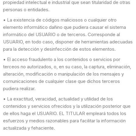
propiedad intelectual e industrial que sean titularidad de otras
personas o entidades.
• La existencia de códigos maliciosos o cualquier otro
elemento informático dañino que pudiera causar el sistema
informático del USUARIO o de terceros. Corresponde al
USUARIO, en todo caso, disponer de herramientas adecuadas
para la detección y desinfección de estos elementos.
• El acceso fraudulento a los contenidos o servicios por
terceos no autorizados, o, en su caso, la captura, eliminación,
alteración, modificación o manipulación de los mensajes y
comunicaciones de cualquier clase que dichos terceros
pudiera realizar.
• La exactitud, veracidad, actualidad y utilidad de los
contenidos y servicios ofrecidos y la utilización posterior que
de ellos haga el USUARIO. EL TITULAR empleará todos los
esfuerzos y medios razonables para facilitar la información
actualizada y fehaciente.