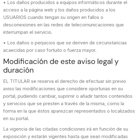
• Los daños producidos a equipos informáticos durante el
acceso a la página web y los daños producidos a los
USUARIOS cuando tengan su origen en fallos o
desconexiones en las redes de telecomunicaciones que
interrumpan el servicio.
• Los daños o perjuicios que se deriven de circunstancias
acaecidas por caso fortuito o fuerza mayor.
Modificación de este aviso legal y
duración
EL TITULAR se reserva el derecho de efectuar sin previo
aviso las modificaciones que considere oportunas en su
portal, pudiendo cambiar, suprimir o añadir tantos contenidos
y servicios que se presten a través de la misma, como la
forma en la que éstos aparezcan representados o localizados
en su portal.
La vigencia de las citadas condiciones irá en función de su
exposición y estarán vigentes hasta que sean modificadas