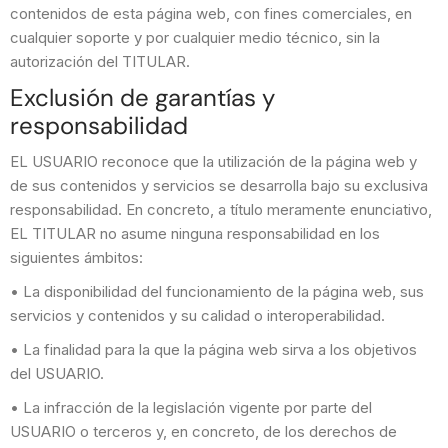
contenidos de esta página web, con fines comerciales, en
cualquier soporte y por cualquier medio técnico, sin la
autorización del TITULAR.
Exclusión de garantías y
responsabilidad
EL USUARIO reconoce que la utilización de la página web y
de sus contenidos y servicios se desarrolla bajo su exclusiva
responsabilidad. En concreto, a título meramente enunciativo,
EL TITULAR no asume ninguna responsabilidad en los
siguientes ámbitos:
• La disponibilidad del funcionamiento de la página web, sus
servicios y contenidos y su calidad o interoperabilidad.
• La finalidad para la que la página web sirva a los objetivos
del USUARIO.
• La infracción de la legislación vigente por parte del
USUARIO o terceros y, en concreto, de los derechos de