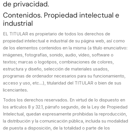
de privacidad.
Contenidos. Propiedad intelectual e
industrial
EL TITULAR es propietario de todos los derechos de
propiedad intelectual e industrial de su página web, así como
de los elementos contenidos en la misma (a título enunciativo:
imágenes, fotografías, sonido, audio, vídeo, software o
textos; marcas o logotipos, combinaciones de colores,
estructura y diseño, selección de materiales usados,
programas de ordenador necesarios para su funcionamiento,
acceso y uso, etc…), titularidad del TITULAR o bien de sus
licenciantes.
Todos los derechos reservados. En virtud de lo dispuesto en
los artículos 8 y 32.1, párrafo segundo, de la Ley de Propiedad
Intelectual, quedan expresamente prohibidas la reproducción,
la distribución y la comunicación pública, incluida su modalidad
de puesta a disposición, de la totalidad o parte de los