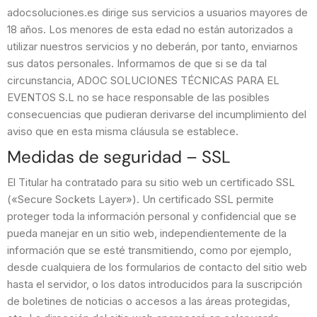
adocsoluciones.es dirige sus servicios a usuarios mayores de
18 años. Los menores de esta edad no están autorizados a
utilizar nuestros servicios y no deberán, por tanto, enviarnos
sus datos personales. Informamos de que si se da tal
circunstancia, ADOC SOLUCIONES TÉCNICAS PARA EL
EVENTOS S.L no se hace responsable de las posibles
consecuencias que pudieran derivarse del incumplimiento del
aviso que en esta misma cláusula se establece.
Medidas de seguridad – SSL
El Titular ha contratado para su sitio web un certificado SSL
(«Secure Sockets Layer»). Un certificado SSL permite
proteger toda la información personal y confidencial que se
pueda manejar en un sitio web, independientemente de la
información que se esté transmitiendo, como por ejemplo,
desde cualquiera de los formularios de contacto del sitio web
hasta el servidor, o los datos introducidos para la suscripción
de boletines de noticias o accesos a las áreas protegidas,