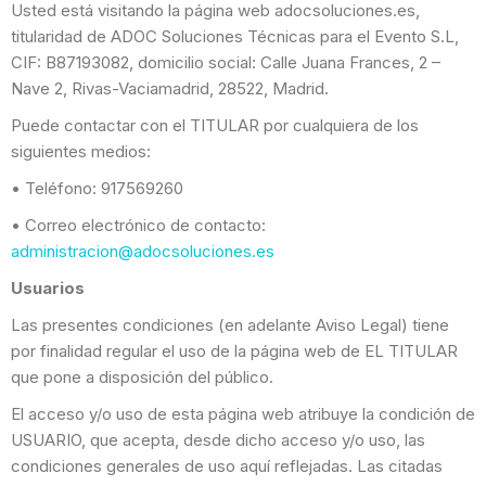
Usted está visitando la página web adocsoluciones.es,
titularidad de ADOC Soluciones Técnicas para el Evento S.L,
CIF: B87193082, domicilio social: Calle Juana Frances, 2 –
Nave 2, Rivas-Vaciamadrid, 28522, Madrid.
Puede contactar con el TITULAR por cualquiera de los
siguientes medios:
• Teléfono: 917569260
• Correo electrónico de contacto:
administracion@adocsoluciones.es
Usuarios
Las presentes condiciones (en adelante Aviso Legal) tiene
por finalidad regular el uso de la página web de EL TITULAR
que pone a disposición del público.
El acceso y/o uso de esta página web atribuye la condición de
USUARIO, que acepta, desde dicho acceso y/o uso, las
condiciones generales de uso aquí reflejadas. Las citadas