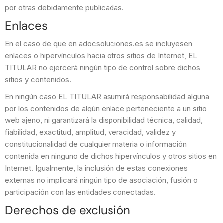
por otras debidamente publicadas.
Enlaces
En el caso de que en adocsoluciones.es se incluyesen
enlaces o hipervínculos hacia otros sitios de Internet, EL
TITULAR no ejercerá ningún tipo de control sobre dichos
sitios y contenidos.
En ningún caso EL TITULAR asumirá responsabilidad alguna
por los contenidos de algún enlace perteneciente a un sitio
web ajeno, ni garantizará la disponibilidad técnica, calidad,
fiabilidad, exactitud, amplitud, veracidad, validez y
constitucionalidad de cualquier materia o información
contenida en ninguno de dichos hipervínculos y otros sitios en
Internet. Igualmente, la inclusión de estas conexiones
externas no implicará ningún tipo de asociación, fusión o
participación con las entidades conectadas.
Derechos de exclusión